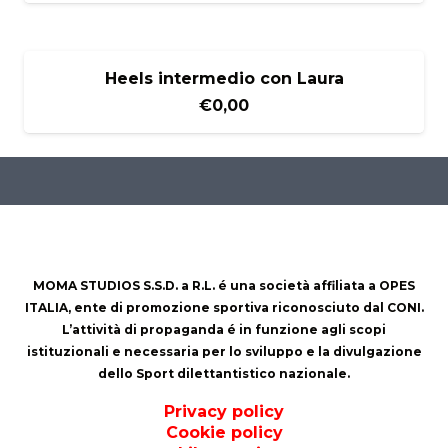
Heels intermedio con Laura
€
0,00
MOMA STUDIOS S.S.D. a R.L. é una società affiliata a OPES
ITALIA, ente di promozione sportiva riconosciuto dal CONI.
L’attività di propaganda é in funzione agli scopi
istituzionali e necessaria per lo sviluppo e la divulgazione
dello Sport dilettantistico nazionale.
Privacy policy
Cookie policy