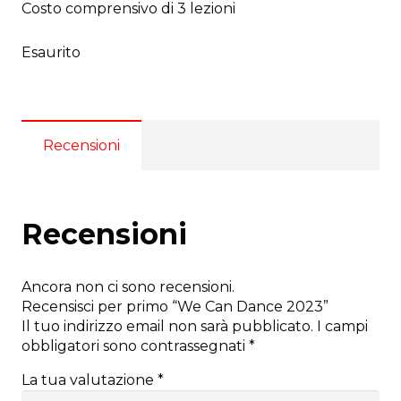
Costo comprensivo di 3 lezioni
Esaurito
Recensioni
Recensioni
Ancora non ci sono recensioni.
Recensisci per primo “We Can Dance 2023”
Il tuo indirizzo email non sarà pubblicato.
I campi
obbligatori sono contrassegnati
*
La tua valutazione
*