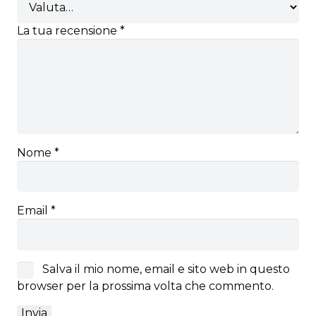
La tua recensione
*
Nome
*
Email
*
Salva il mio nome, email e sito web in questo
browser per la prossima volta che commento.